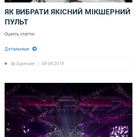
ЯК ВИБРАТИ ЯКІСНИЙ МІКШЕРНИЙ
ПУЛЬТ
Оцініть статтю
Детальніше
By
Superuser
08.04.2019