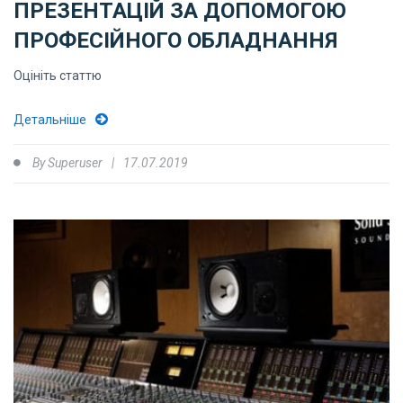
ПРЕЗЕНТАЦІЙ ЗА ДОПОМОГОЮ
ПРОФЕСІЙНОГО ОБЛАДНАННЯ
Оцініть статтю
Детальніше
By
Superuser
17.07.2019