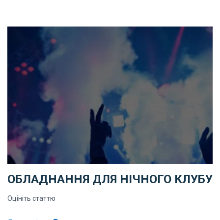
ОБЛАДНАННЯ ДЛЯ НІЧНОГО КЛУБУ
Оцініть статтю