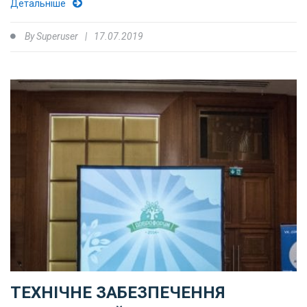
Детальніше
By
Superuser
17.07.2019
ТЕХНІЧНЕ ЗАБЕЗПЕЧЕННЯ