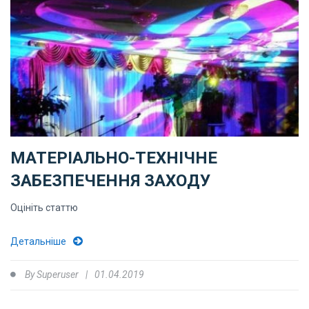
МАТЕРІАЛЬНО-ТЕХНІЧНЕ
ЗАБЕЗПЕЧЕННЯ ЗАХОДУ
Оцініть статтю
Детальніше
By
Superuser
01.04.2019