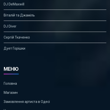
DJ DeMaxwill
Віталій та Джаміль
DJ Diver
Сергій Ткаченко
Дует Горішки
МЕНЮ
Головна
Магазин
Замовлення артиста в Одесі