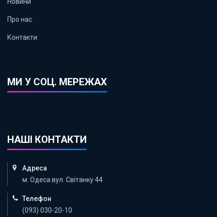
Новини
Про нас
Контакти
МИ У СОЦ. МЕРЕЖАХ
НАШІ КОНТАКТИ
Адреса
м. Одеса вул. Світанку 44
Телефон
(093) 030-20-10