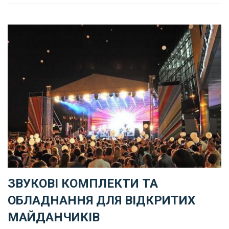
ЗВУКОВІ КОМПЛЕКТИ ТА
ОБЛАДНАННЯ ДЛЯ ВІДКРИТИХ
МАЙДАНЧИКІВ