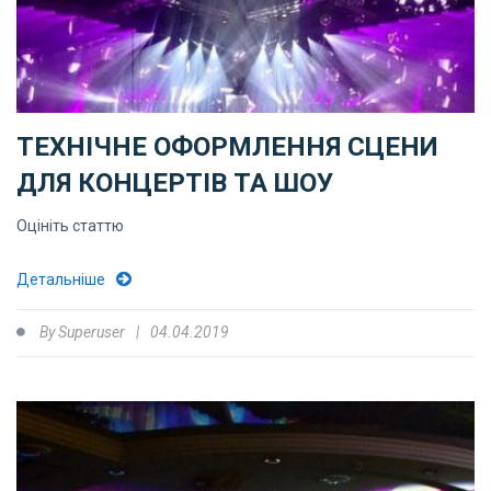
ТЕХНІЧНЕ ОФОРМЛЕННЯ СЦЕНИ
ДЛЯ КОНЦЕРТІВ ТА ШОУ
Оцініть статтю
Детальніше
By
Superuser
04.04.2019