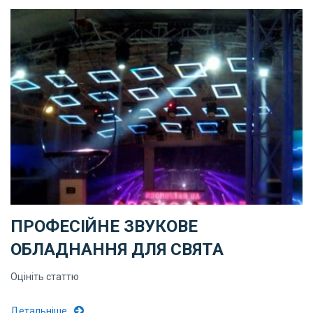
ПРОФЕСІЙНЕ ЗВУКОВЕ
ОБЛАДНАННЯ ДЛЯ СВЯТА
Оцініть статтю
Детальніше