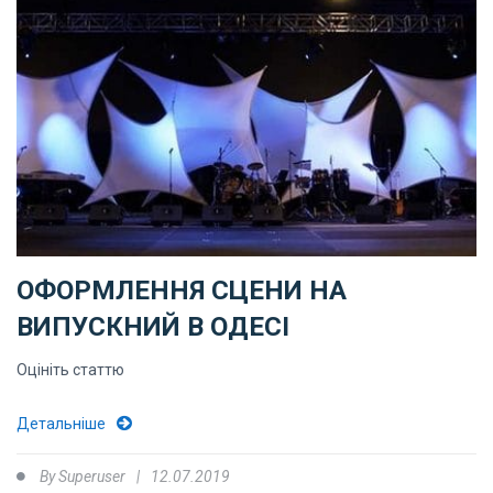
ОФОРМЛЕННЯ СЦЕНИ НА
ВИПУСКНИЙ В ОДЕСІ
Оцініть статтю
Детальніше
By
Superuser
12.07.2019