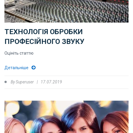
ТЕХНОЛОГІЯ ОБРОБКИ
ПРОФЕСІЙНОГО ЗВУКУ
Оцініть статтю
Детальніше
By
Superuser
17.07.2019