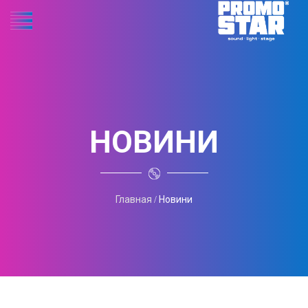
НОВИНИ
Главная
Новини