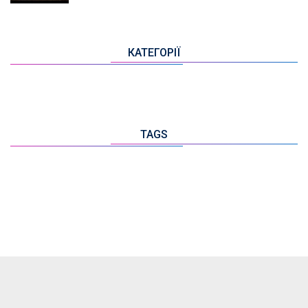
КАТЕГОРІЇ
TAGS