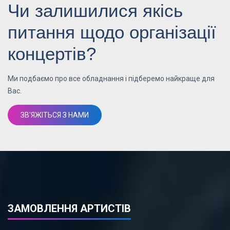
Чи залишилися якісь
питання щодо організації
концертів?
Ми подбаємо про все обладнання і підберемо найкраще для
Вас.
ЗВ'ЯЖІТЬСЯ З НАМИ
ЗАМОВЛЕННЯ АРТИСТІВ