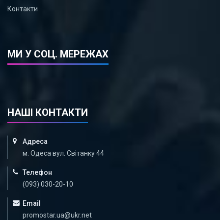
Контакти
МИ У СОЦ. МЕРЕЖАХ
НАШІ КОНТАКТИ
Адреса
м. Одеса вул. Світанку 44
Телефон
(093) 030-20-10
Email
promostar.ua@ukr.net