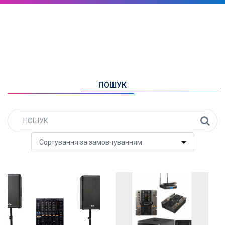
ПОШУК