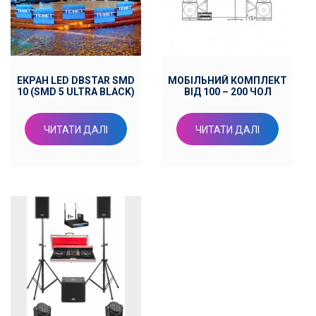
ЕКРАН LED DBSTAR SMD
МОБІЛЬНИЙ КОМПЛЕКТ
10 (SMD 5 ULTRA BLACK)
ВІД 100 – 200 ЧОЛ
ЧИТАТИ ДАЛІ
ЧИТАТИ ДАЛІ