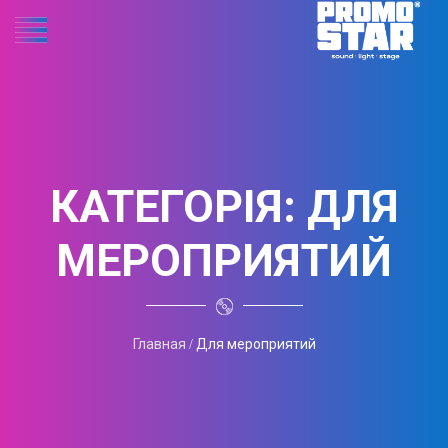
КАТЕГОРІЯ:
ДЛЯ
МЕРОПРИЯТИЙ
Главная
Для мероприятий