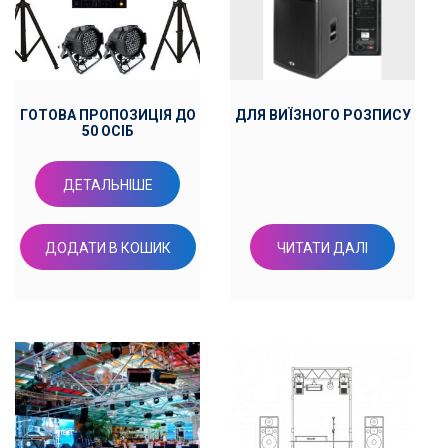
ГОТОВА ПРОПОЗИЦІЯ ДО
ДЛЯ ВИЇЗНОГО РОЗПИСУ
50 ОСІБ
ДЕТАЛЬНІШЕ
ДОДАТИ В КОШИК
ЧИТАТИ ДАЛІ