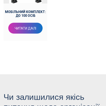
МОБІЛЬНИЙ КОМПЛЕКТ:
ДО 100 ОСІБ
ЧИТАТИ ДАЛІ
Чи залишилися якісь