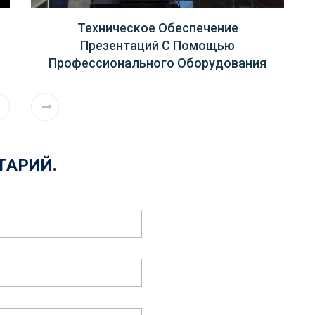
Техническое Обеспечение
Презентаций С Помощью
Профессионального Оборудования
ТАРИЙ.