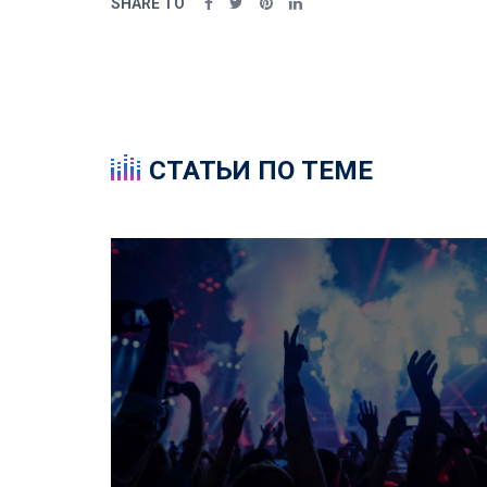
SHARE TO
СТАТЬИ ПО ТЕМЕ