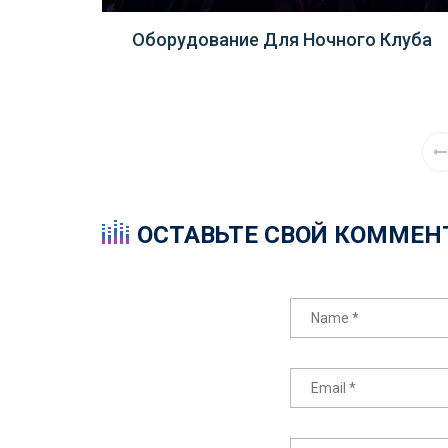
ый
Оборудование Для Ночного Клуба
ОСТАВЬТЕ СВОЙ КОММЕН