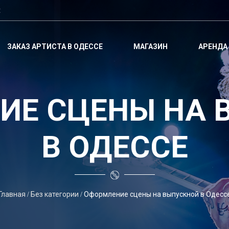
t
ЗАКАЗ АРТИСТА В ОДЕССЕ
МАГАЗИН
АРЕНДА
ИЕ СЦЕНЫ НА 
В ОДЕССЕ
Главная
Без категории
Оформление сцены на выпускной в Одесс