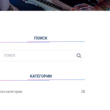
ПОИСК
КАТЕГОРИИ
Без категории
28