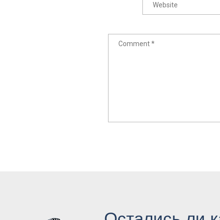
Остались ли к