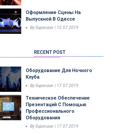
Оформление Сцены На
Выпускной В Одессе
By
Superuser
12.07.2019
RECENT POST
Оборудование Для Ночного
Клуба
By
Superuser
17.07.2019
Техническое Обеспечение
Презентаций С Помощью
Профессионального
Оборудования
By
Superuser
17.07.2019