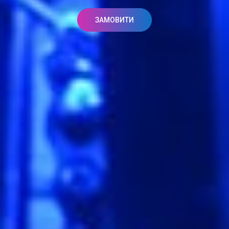
ЗАМОВИТИ