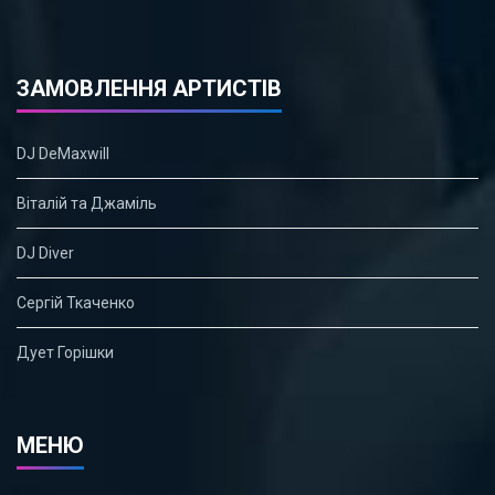
ЗАМОВЛЕННЯ АРТИСТІВ
DJ DeMaxwill
Віталій та Джаміль
DJ Diver
Сергій Ткаченко
Дует Горішки
МЕНЮ