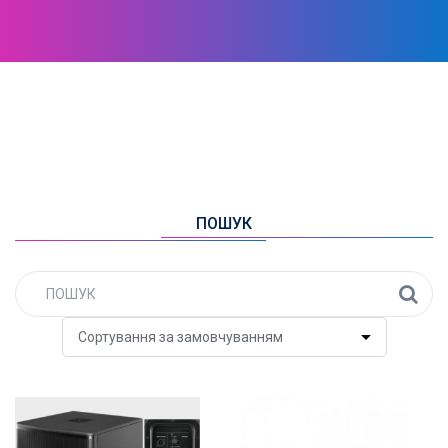
ПОШУК