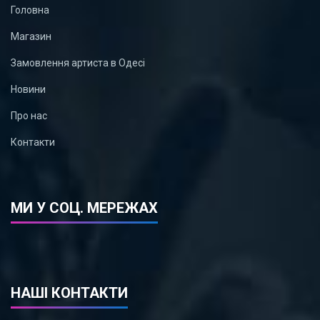
Головна
Магазин
Замовлення артиста в Одесі
Новини
Про нас
Контакти
МИ У СОЦ. МЕРЕЖАХ
НАШІ КОНТАКТИ