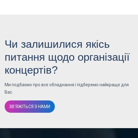
Чи залишилися якісь
питання щодо організації
концертів?
Ми подбаємо про все обладнання і підберемо найкраще для
Вас.
ЗВ'ЯЖІТЬСЯ З НАМИ