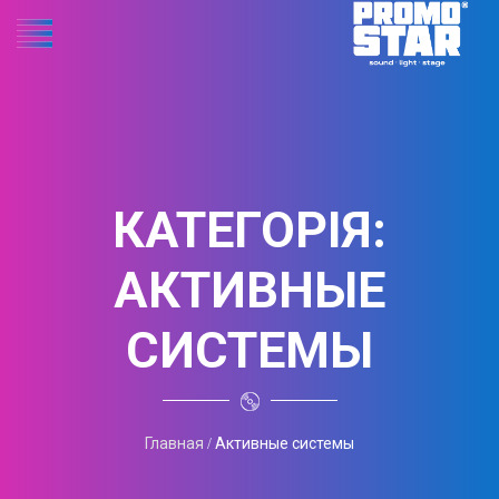
КАТЕГОРІЯ:
АКТИВНЫЕ
СИСТЕМЫ
Главная
Активные системы