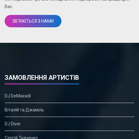
Вас.
ЗВ'ЯЖІТЬСЯ З НАМИ
ЗАМОВЛЕННЯ АРТИСТІВ
DJ DeMaxwill
Віталій та Джаміль
DJ Diver
Сергій Ткаченко