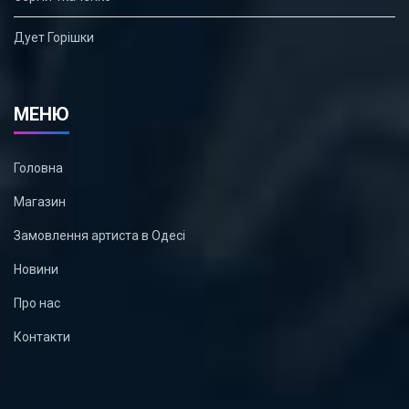
Дует Горішки
МЕНЮ
Головна
Магазин
Замовлення артиста в Одесі
Новини
Про нас
Контакти