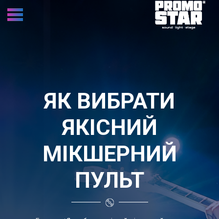
ЯК ВИБРАТИ
ЯКІСНИЙ
МІКШЕРНИЙ
ПУЛЬТ