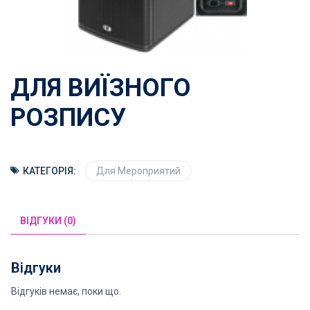
ДЛЯ ВИЇЗНОГО
РОЗПИСУ
КАТЕГОРІЯ:
Для Мероприятий
ВІДГУКИ (0)
Відгуки
Відгуків немає, поки що.