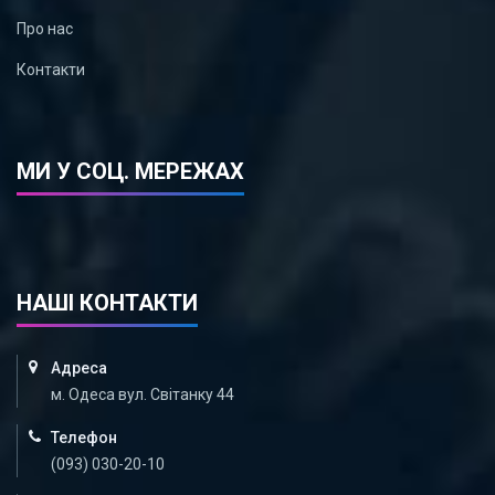
Про нас
Контакти
МИ У СОЦ. МЕРЕЖАХ
НАШІ КОНТАКТИ
Адреса
м. Одеса вул. Світанку 44
Телефон
(093) 030-20-10