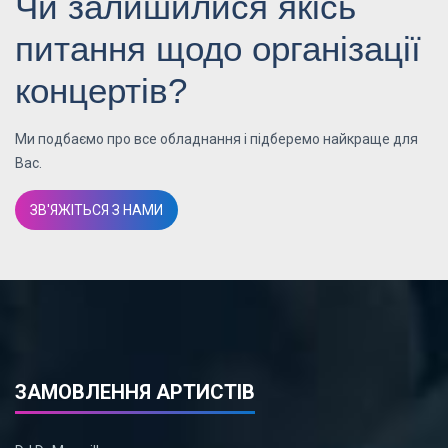
Чи залишилися якісь
питання щодо організації
концертів?
Ми подбаємо про все обладнання і підберемо найкраще для
Вас.
ЗВ'ЯЖІТЬСЯ З НАМИ
ЗАМОВЛЕННЯ АРТИСТІВ