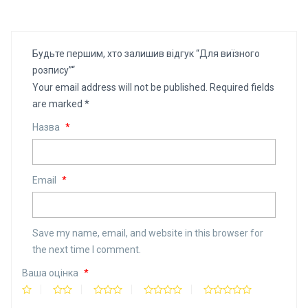
Будьте першим, хто залишив відгук “Для виїзного
розпису”“
Your email address will not be published.
Required fields
are marked
*
Назва
*
Email
*
Save my name, email, and website in this browser for
the next time I comment.
Ваша оцінка
*