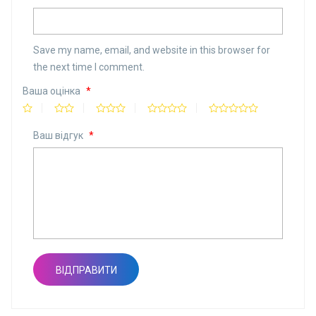
Save my name, email, and website in this browser for
the next time I comment.
Ваша оцінка
*
Ваш відгук
*