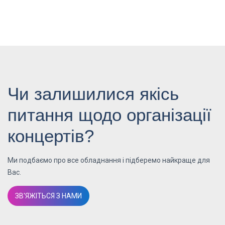
Чи залишилися якісь
питання щодо організації
концертів?
Ми подбаємо про все обладнання і підберемо найкраще для
Вас.
ЗВ'ЯЖІТЬСЯ З НАМИ