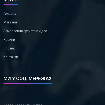
Головна
Магазин
Замовлення артиста в Одесі
Новини
Про нас
Контакти
МИ У СОЦ. МЕРЕЖАХ