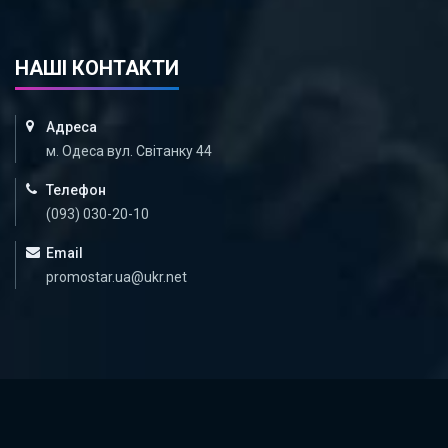
НАШІ КОНТАКТИ
Адреса
м. Одеса вул. Світанку 44
Телефон
(093) 030-20-10
Email
promostar.ua@ukr.net