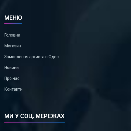
МЕНЮ
Головна
Магазин
Замовлення артиста в Одесі
Новини
Про нас
Контакти
МИ У СОЦ. МЕРЕЖАХ