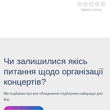
Оцініть статтю
Чи залишилися якісь
питання щодо організації
концертів?
Ми подбаємо про все обладнання і підберемо найкраще для
Вас.