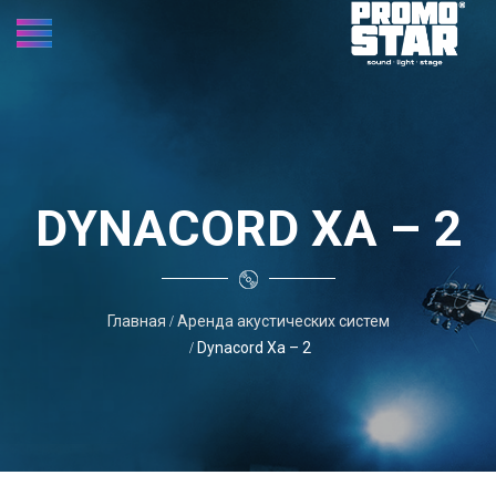
DYNACORD ХА – 2
Главная
Аренда акустических систем
Dynacord Ха – 2