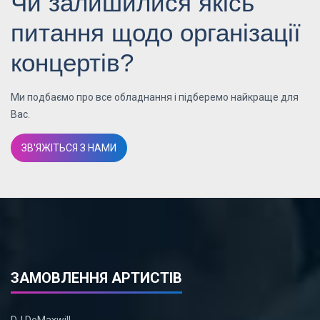
Чи залишилися якісь
питання щодо організації
концертів?
Ми подбаємо про все обладнання і підберемо найкраще для
Вас.
ЗВ'ЯЖІТЬСЯ З НАМИ
ЗАМОВЛЕННЯ АРТИСТІВ