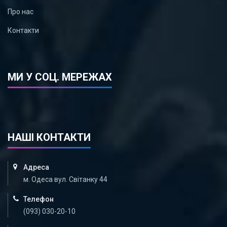
Про нас
Контакти
МИ У СОЦ. МЕРЕЖАХ
НАШІ КОНТАКТИ
Адреса
м. Одеса вул. Світанку 44
Телефон
(093) 030-20-10