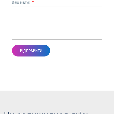
Ваш відгук
*