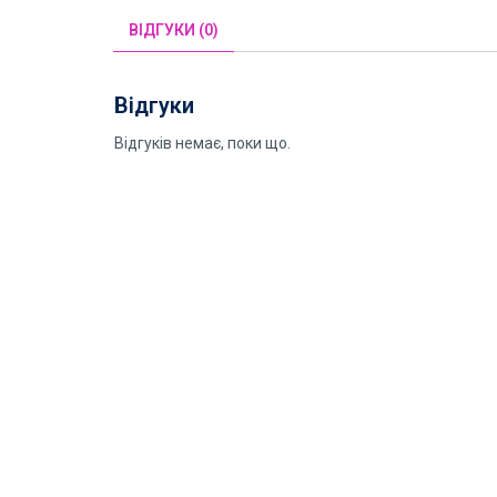
ВІДГУКИ (0)
Відгуки
Відгуків немає, поки що.