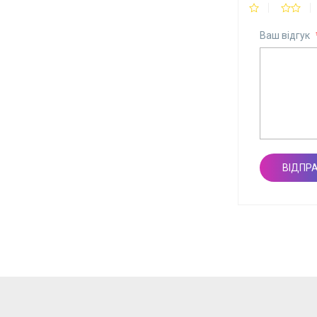
Ваш відгук