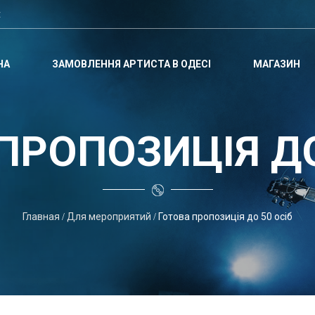
t
НА
ЗАМОВЛЕННЯ АРТИСТА В ОДЕСІ
МАГАЗИН
ПРОПОЗИЦІЯ ДО
Главная
Для мероприятий
Готова пропозиція до 50 осіб