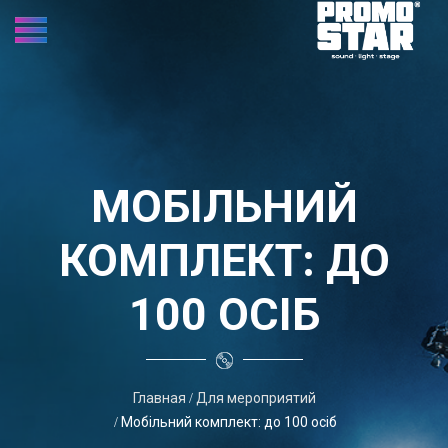
МОБІЛЬНИЙ
КОМПЛЕКТ: ДО
100 ОСІБ
Главная
Для мероприятий
Мобільний комплект: до 100 осіб