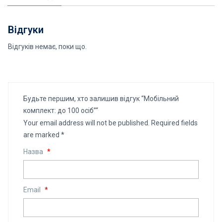
Відгуки
Відгуків немає, поки що.
Будьте першим, хто залишив відгук “Мобільний
комплект: до 100 осіб”“
Your email address will not be published.
Required fields
are marked
*
Назва
*
Email
*