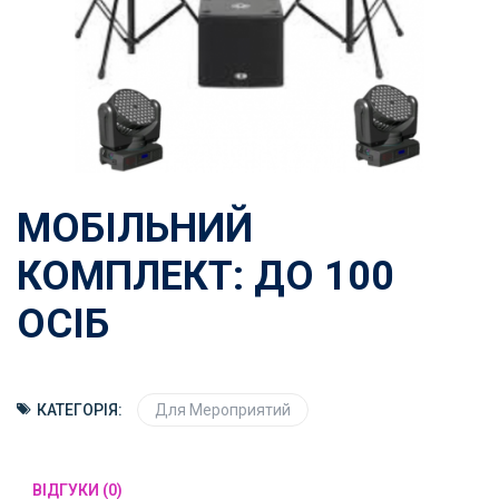
МОБІЛЬНИЙ
КОМПЛЕКТ: ДО 100
ОСІБ
КАТЕГОРІЯ:
Для Мероприятий
ВІДГУКИ (0)