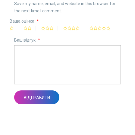
Save my name, email, and website in this browser for
the next time I comment.
Ваша оцінка
*
Ваш відгук
*