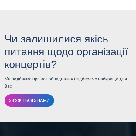
Чи залишилися якісь
питання щодо організації
концертів?
Ми подбаємо про все обладнання і підберемо найкраще для
Вас.
ЗВ'ЯЖІТЬСЯ З НАМИ