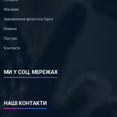
Магазин
Замовлення артиста в Одесі
Новини
Про нас
Контакти
МИ У СОЦ. МЕРЕЖАХ
НАШІ КОНТАКТИ