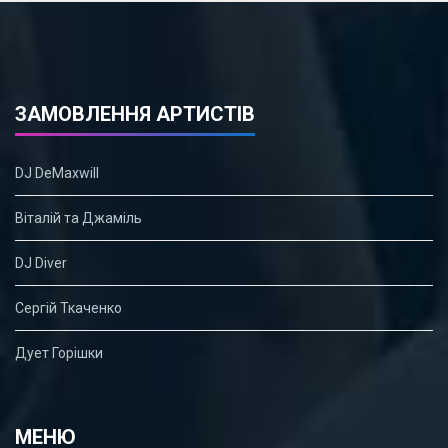
ЗАМОВЛЕННЯ АРТИСТІВ
DJ DeMaxwill
Віталій та Джаміль
DJ Diver
Сергій Ткаченко
Дует Горішки
МЕНЮ