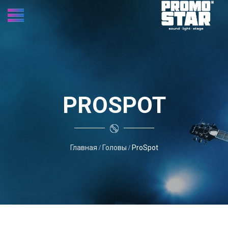
PROSPOT
Главная
Головы
ProSpot