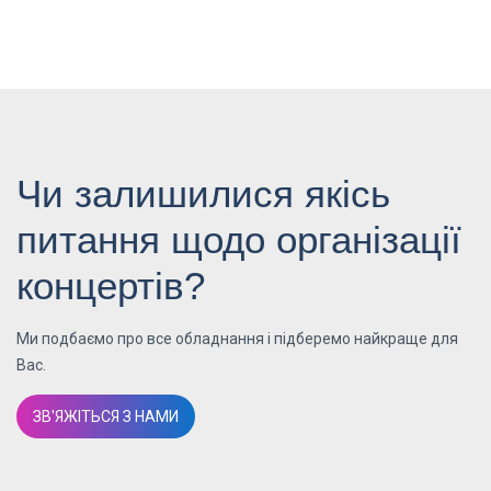
Чи залишилися якісь
питання щодо організації
концертів?
Ми подбаємо про все обладнання і підберемо найкраще для
Вас.
ЗВ'ЯЖІТЬСЯ З НАМИ