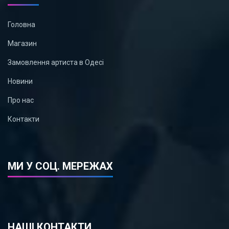
Головна
Магазин
Замовлення артиста в Одесі
Новини
Про нас
Контакти
МИ У СОЦ. МЕРЕЖАХ
НАШІ КОНТАКТИ