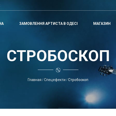
t
НА
ЗАМОВЛЕННЯ АРТИСТА В ОДЕСІ
МАГАЗИН
СТРОБОСКОП
Главная
Спецефекти
Стробоскоп