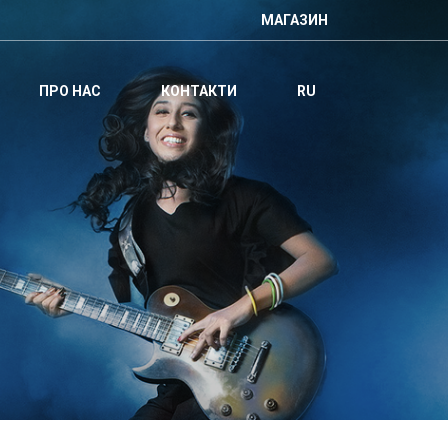
МАГАЗИН
ПРО НАС
КОНТАКТИ
RU