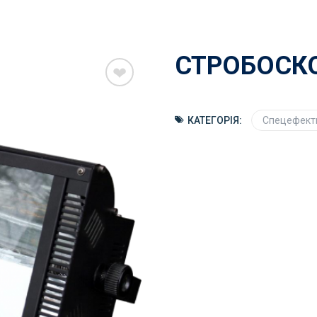
СТРОБОСК
КАТЕГОРІЯ:
Спецефект