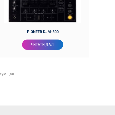
PIONEER DJM-800
ЧИТАТИ ДАЛІ