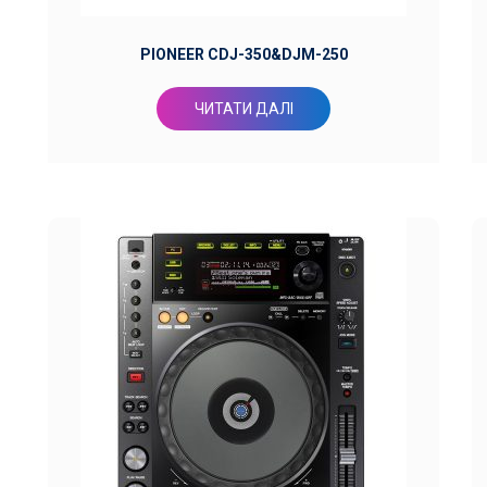
PIONEER CDJ-350&DJM-250
ЧИТАТИ ДАЛІ