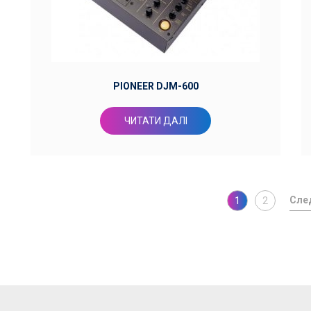
PIONEER DJM-600
ЧИТАТИ ДАЛІ
1
2