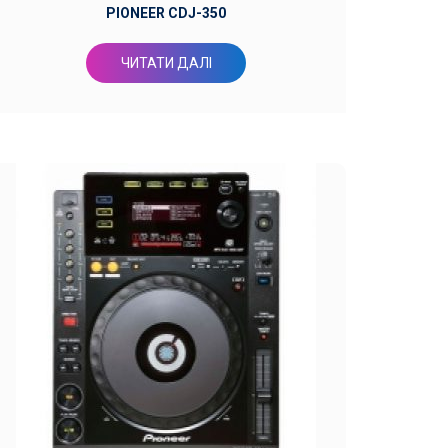
PIONEER CDJ-350
ЧИТАТИ ДАЛІ