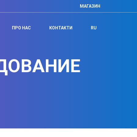
МАГАЗИН
ПРО НАС
КОНТАКТИ
RU
УДОВАНИЕ