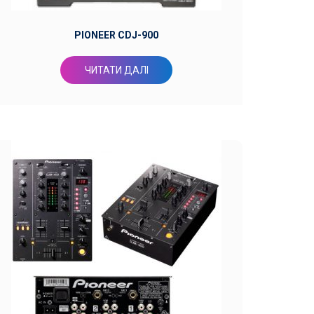
PIONEER CDJ-900
ЧИТАТИ ДАЛІ