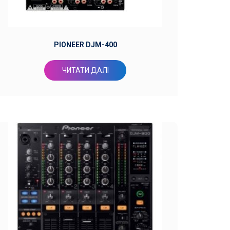
PIONEER DJM-400
ЧИТАТИ ДАЛІ