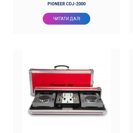
PIONEER CDJ-2000
ЧИТАТИ ДАЛІ