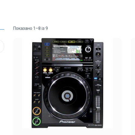
Показано 1–8 із 9