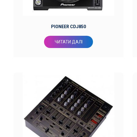
PIONEER CDJ850
ЧИТАТИ ДАЛІ