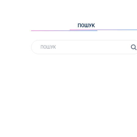
ПОШУК