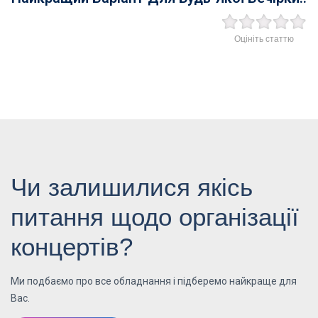
Оцініть статтю
Чи залишилися якісь
питання щодо організації
концертів?
Ми подбаємо про все обладнання і підберемо найкраще для
Вас.