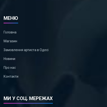
МЕНЮ
Головна
Магазин
Замовлення артиста в Одесі
Новини
Про нас
Контакти
МИ У СОЦ. МЕРЕЖАХ