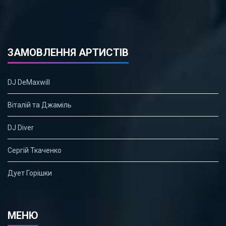
ЗАМОВЛЕННЯ АРТИСТІВ
DJ DeMaxwill
Віталій та Джаміль
DJ Diver
Сергій Ткаченко
Дует Горішки
МЕНЮ