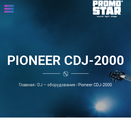
PIONEER CDJ-2000
Главная
DJ — оборудование
Pioneer CDJ-2000