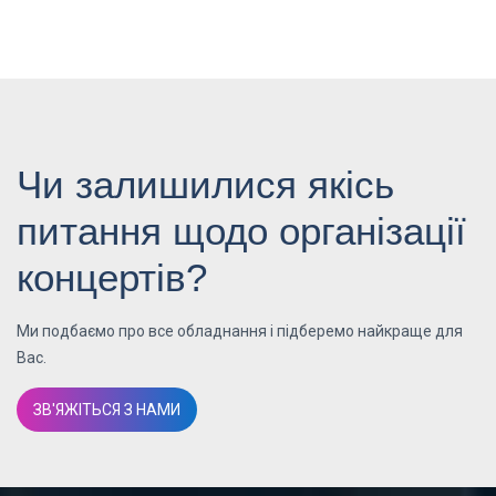
Чи залишилися якісь
питання щодо організації
концертів?
Ми подбаємо про все обладнання і підберемо найкраще для
Вас.
ЗВ'ЯЖІТЬСЯ З НАМИ