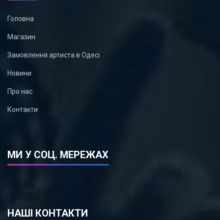
Головна
Магазин
Замовлення артиста в Одесі
Новини
Про нас
Контакти
МИ У СОЦ. МЕРЕЖАХ
НАШІ КОНТАКТИ