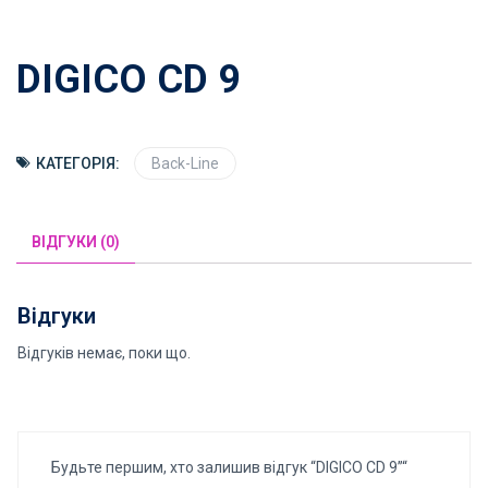
DIGICO CD 9
КАТЕГОРІЯ:
Back-Line
ВІДГУКИ (0)
Відгуки
Відгуків немає, поки що.
Будьте першим, хто залишив відгук “DIGICO CD 9”“