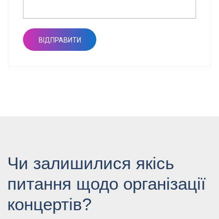
Чи залишилися якісь
питання щодо організації
концертів?