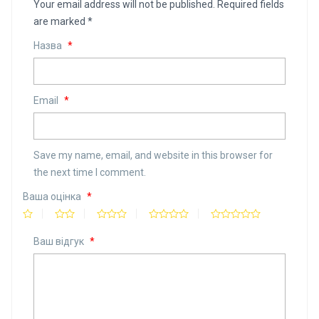
Your email address will not be published.
Required fields
are marked
*
Назва
*
Email
*
Save my name, email, and website in this browser for
the next time I comment.
Ваша оцінка
*
Ваш відгук
*