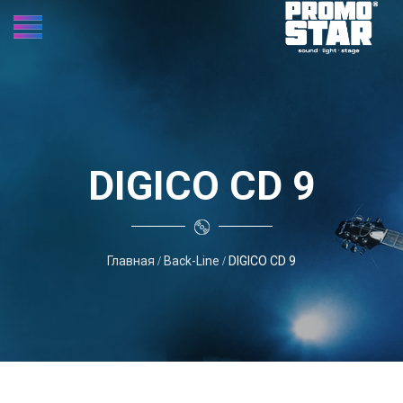
DIGICO CD 9
Главная
Back-Line
DIGICO CD 9