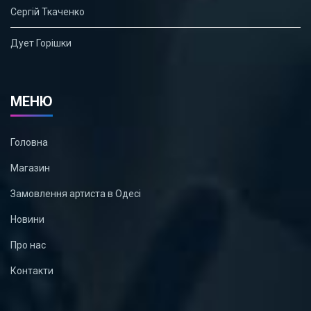
Сергій Ткаченко
Дует Горішки
МЕНЮ
Головна
Магазин
Замовлення артиста в Одесі
Новини
Про нас
Контакти