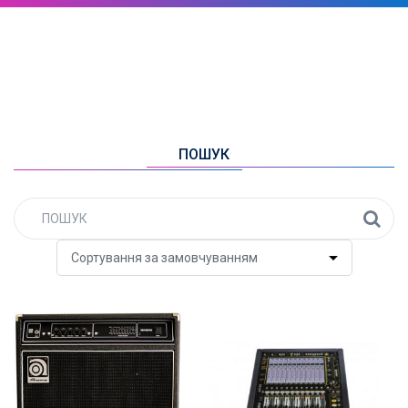
ПОШУК