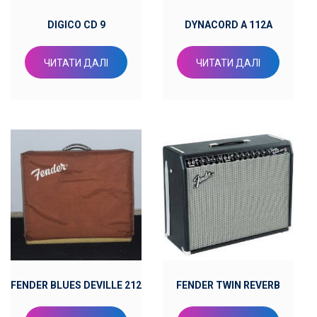
DIGICO CD 9
DYNACORD A 112A
ЧИТАТИ ДАЛІ
ЧИТАТИ ДАЛІ
FENDER BLUES DEVILLE 212
FENDER TWIN REVERB