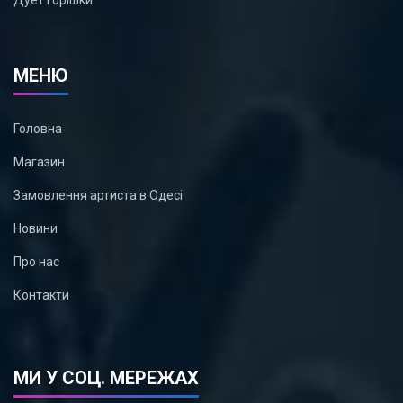
МЕНЮ
Головна
Магазин
Замовлення артиста в Одесі
Новини
Про нас
Контакти
МИ У СОЦ. МЕРЕЖАХ