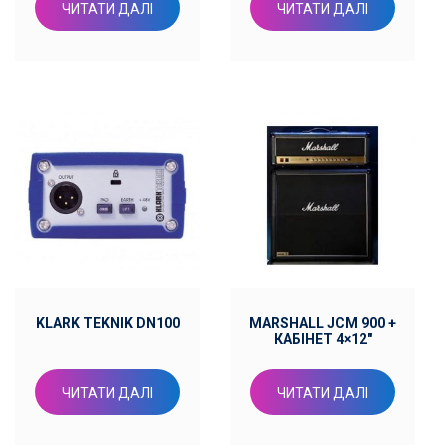
ЧИТАТИ ДАЛІ
ЧИТАТИ ДАЛІ
KLARK TEKNIK DN100
MARSHALL JCM 900 +
КАБІНЕТ 4×12″
ЧИТАТИ ДАЛІ
ЧИТАТИ ДАЛІ