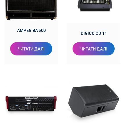
AMPEG BA 500
DIGICO CD 11
ЧИТАТИ ДАЛІ
ЧИТАТИ ДАЛІ