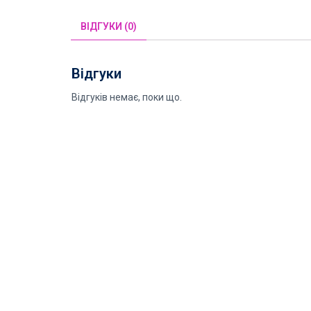
ВІДГУКИ (0)
Відгуки
Відгуків немає, поки що.