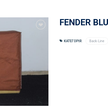
FENDER BLU
КАТЕГОРІЯ:
Back-Line