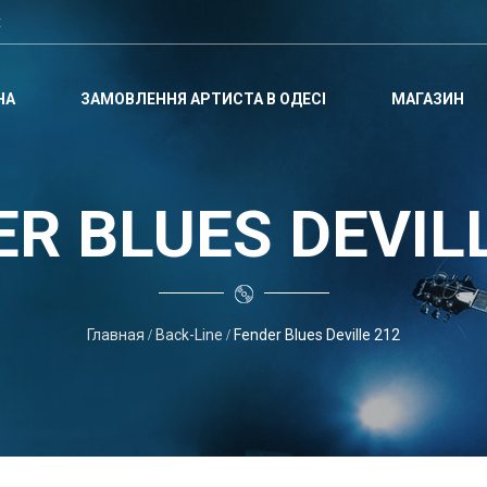
t
НА
ЗАМОВЛЕННЯ АРТИСТА В ОДЕСІ
МАГАЗИН
R BLUES DEVIL
Главная
Back-Line
Fender Blues Deville 212