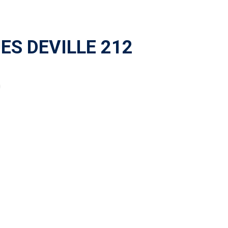
ES DEVILLE 212