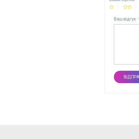
Ваш відгук