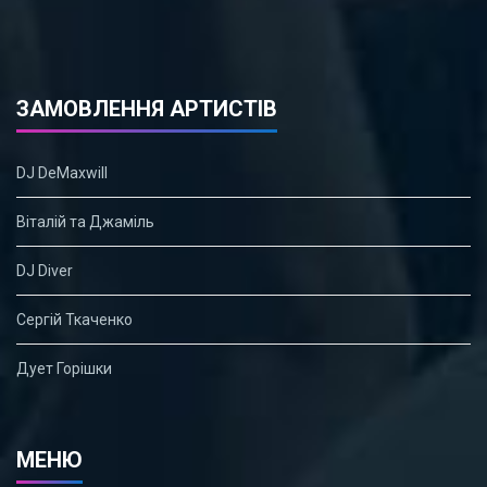
ЗАМОВЛЕННЯ АРТИСТІВ
DJ DeMaxwill
Віталій та Джаміль
DJ Diver
Сергій Ткаченко
Дует Горішки
МЕНЮ