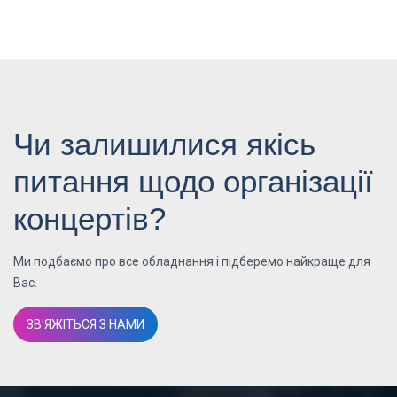
Чи залишилися якісь
питання щодо організації
концертів?
Ми подбаємо про все обладнання і підберемо найкраще для
Вас.
ЗВ'ЯЖІТЬСЯ З НАМИ