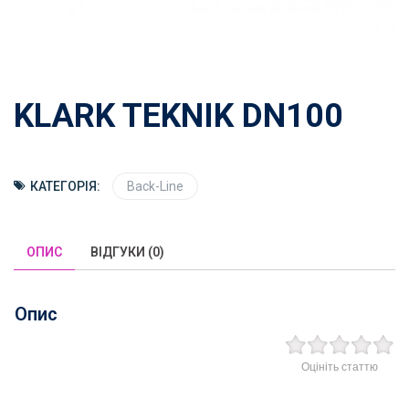
KLARK TEKNIK DN100
КАТЕГОРІЯ:
Back-Line
ОПИС
ВІДГУКИ (0)
Опис
Оцініть статтю