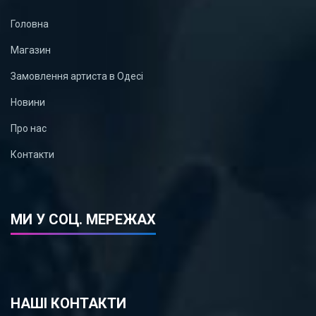
Головна
Магазин
Замовлення артиста в Одесі
Новини
Про нас
Контакти
МИ У СОЦ. МЕРЕЖАХ
НАШІ КОНТАКТИ