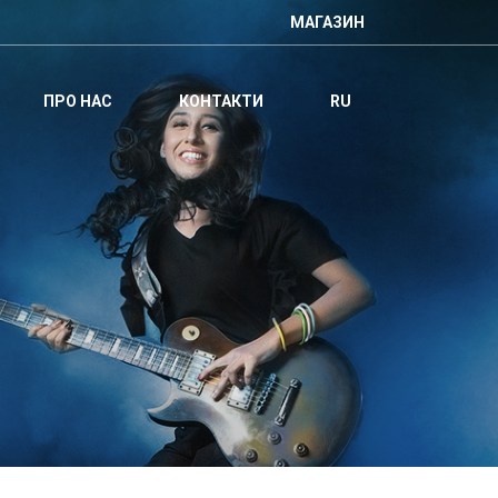
МАГАЗИН
ПРО НАС
КОНТАКТИ
RU