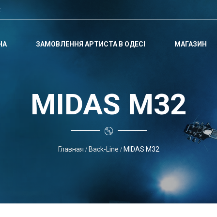
t
НА
ЗАМОВЛЕННЯ АРТИСТА В ОДЕСІ
МАГАЗИН
MIDAS M32
Главная
Back-Line
MIDAS M32