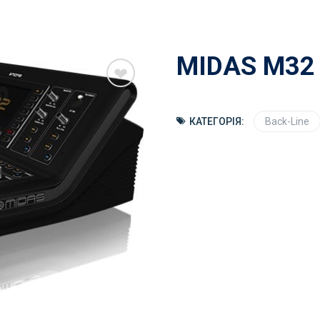
MIDAS M32
КАТЕГОРІЯ:
Back-Line