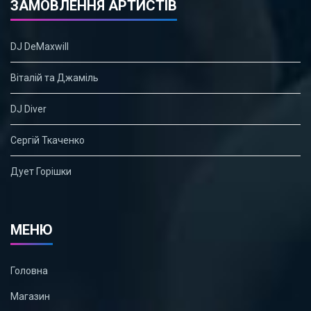
ЗАМОВЛЕННЯ АРТИСТІВ
DJ DeMaxwill
Віталій та Джаміль
DJ Diver
Сергій Ткаченко
Дует Горішки
МЕНЮ
Головна
Магазин