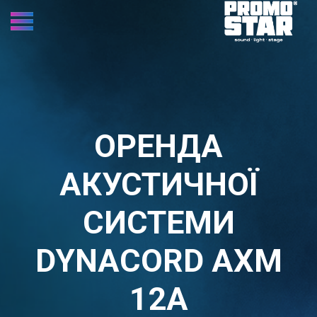
ОРЕНДА
АКУСТИЧНОЇ
СИСТЕМИ
DYNACORD AXM
12A