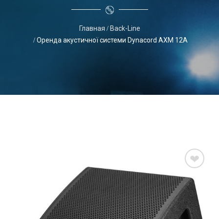
Главная
Back-Line
Оренда акустичної системи Dynacord AXM 12A