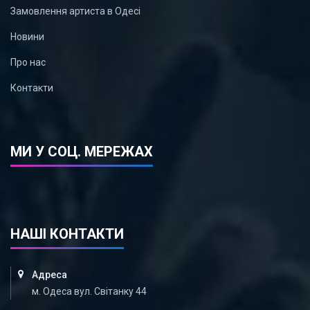
Замовлення артиста в Одесі
Новини
Про нас
Контакти
МИ У СОЦ. МЕРЕЖАХ
НАШІ КОНТАКТИ
Адреса
м. Одеса вул. Світанку 44