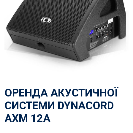
ОРЕНДА АКУСТИЧНОЇ
СИСТЕМИ DYNACORD
AXM 12A