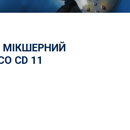
 МІКШЕРНИЙ
CO CD 11