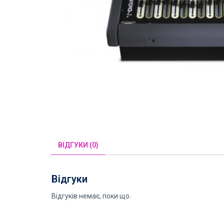
ВІДГУКИ (0)
Відгуки
Відгуків немає, поки що.