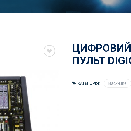
ЦИФРОВИЙ
ПУЛЬТ DIGI
КАТЕГОРІЯ:
Back-Line