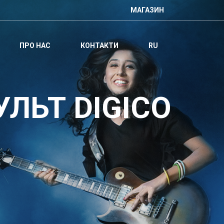
МАГАЗИН
ПРО НАС
КОНТАКТИ
RU
ЛЬТ DIGICO