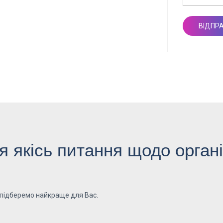
 якісь питання щодо органі
 підберемо найкраще для Вас.